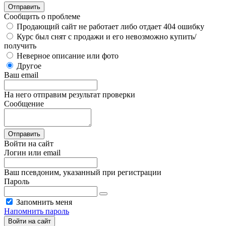
Отправить
Сообщить о проблеме
Продающий сайт не работает либо отдает 404 ошибку
Курс был снят с продажи и его невозможно купить/
получить
Неверное описание или фото
Другое
Ваш email
На него отправим результат проверки
Сообщение
Отправить
Войти на сайт
Логин или email
Ваш псевдоним, указанный при регистрации
Пароль
Запомнить меня
Напомнить пароль
Войти на сайт