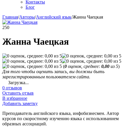
Контакты
Блог
Главная
/
Авторы
/
Английский язык
/
Жанна Чаецкая
250
Жанна Чаецкая
(
0
оценок, среднее:
0,00
из 5
)
Для того чтобы оценить запись, вы должны быть
зарегистрированным пользователем сайта.
Загрузка...
0 отзывов
Оставить отзыв
В избранное
Добавить заметку
Преподаватель английского языка, инфобизнесмен. Автор
курсов по скоростному изучению языка с использованием
образных ассоциаций.