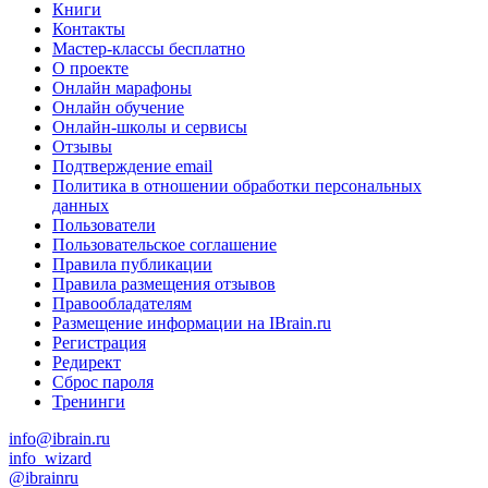
Книги
Контакты
Мастер-классы бесплатно
О проекте
Онлайн марафоны
Онлайн обучение
Онлайн-школы и сервисы
Отзывы
Подтверждение email
Политика в отношении обработки персональных
данных
Пользователи
Пользовательское соглашение
Правила публикации
Правила размещения отзывов
Правообладателям
Размещение информации на IBrain.ru
Регистрация
Редирект
Сброс пароля
Тренинги
info@ibrain.ru
info_wizard
@ibrainru