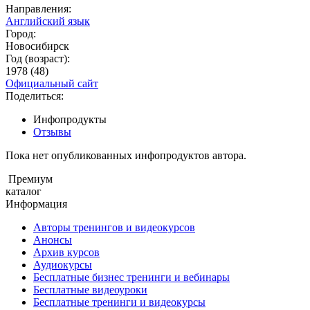
Направления:
Английский язык
Город:
Новосибирск
Год (возраст):
1978 (48)
Официальный сайт
Поделиться:
Инфопродукты
Отзывы
Пока нет опубликованных инфопродуктов автора.
Премиум
каталог
Информация
Авторы тренингов и видеокурсов
Анонсы
Архив курсов
Аудиокурсы
Бесплатные бизнес тренинги и вебинары
Бесплатные видеоуроки
Бесплатные тренинги и видеокурсы