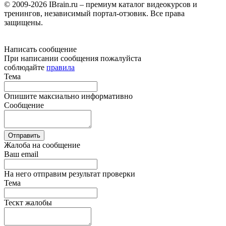
© 2009-2026 IBrain.ru – премиум каталог видеокурсов и
тренингов, независимый портал-отзовик. Все права
защищены.
Написать сообщение
При написании сообщения пожалуйста
соблюдайте
правила
Тема
Опишите максиально информативно
Сообщение
Отправить
Жалоба на сообщение
Ваш email
На него отправим результат проверки
Тема
Тескт жалобы