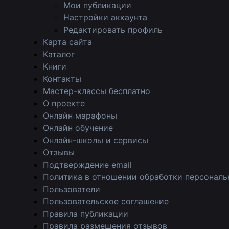
Мои публикации
Настройки аккаунта
Редактировать профиль
Карта сайта
Каталог
Книги
Контакты
Мастер-классы бесплатно
О проекте
Онлайн марафоны
Онлайн обучение
Онлайн-школы и сервисы
Отзывы
Подтверждение email
Политика в отношении обработки персональ
Пользователи
Пользовательское соглашение
Правила публикации
Правила размещения отзывов