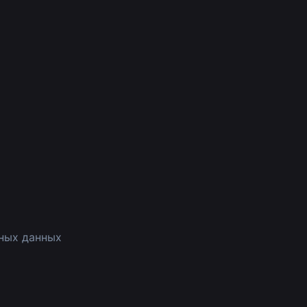
ных данных