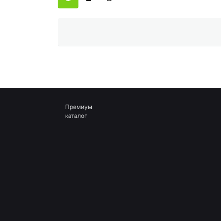
Премиум
каталог