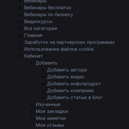
Вебинары
Вебинары бесплатно
Вебинары по бизнесу
Видеокурсы
Все категории
Главная
Заработок на партнерских программах
Использование файлов cookie
Кабинет
Добавить
Добавить автора
Добавить видео
Добавить инфопродукт
Добавить компанию
Добавить статью в блог
Изученные
Мои закладки
Мои заметки
Мои отзывы