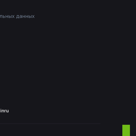
льных данных
inru