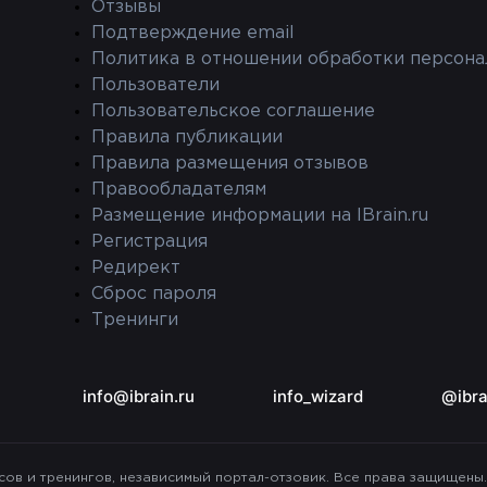
Отзывы
Подтверждение email
Политика в отношении обработки персона
Пользователи
Пользовательское соглашение
Правила публикации
Правила размещения отзывов
Правообладателям
Размещение информации на IBrain.ru
Регистрация
Редирект
Сброс пароля
Тренинги
info@ibrain.ru
info_wizard
@ibra
рсов и тренингов, независимый портал-отзовик. Все права защищены.