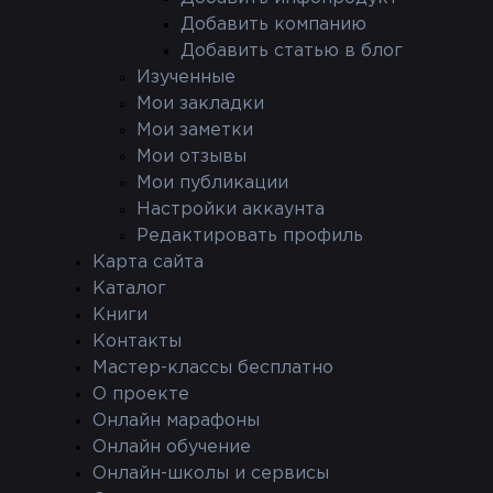
Добавить компанию
Добавить статью в блог
Изученные
Мои закладки
Мои заметки
Мои отзывы
Мои публикации
Настройки аккаунта
Редактировать профиль
Карта сайта
Каталог
Книги
Контакты
Мастер-классы бесплатно
О проекте
Онлайн марафоны
Онлайн обучение
Онлайн-школы и сервисы