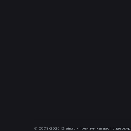
© 2009-2026 IBrain.ru – премиум каталог видеоку