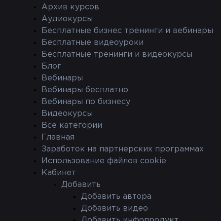
ерва.
Архив курсов
Аудиокурсы
Бесплатные бизнес тренинги и вебинары
Бесплатные видеоуроки
Бесплатные тренинги и видеокурсы
Блог
Вебинары
Вебинары бесплатно
Вебинары по бизнесу
Видеокурсы
Все категории
Главная
Заработок на партнерских программах
Использование файлов cookie
Кабинет
Добавить
Добавить автора
Добавить видео
Добавить инфопродукт