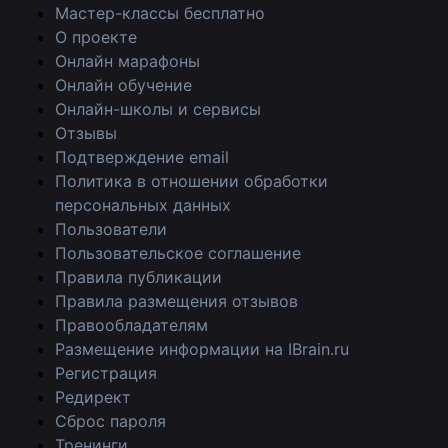
Мастер-классы бесплатно
О проекте
Онлайн марафоны
Онлайн обучение
Онлайн-школы и сервисы
Отзывы
Подтверждение email
Политика в отношении обработки
персональных данных
Пользователи
Пользовательское соглашение
Правила публикации
Правила размещения отзывов
Правообладателям
Размещение информации на IBrain.ru
Регистрация
Редирект
Сброс пароля
Тренинги