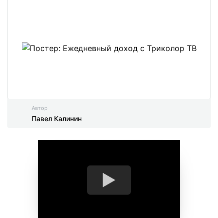
Автор
Павел Калинин