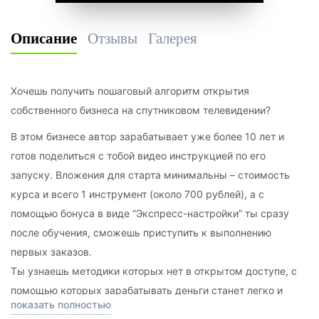
Описание
Отзывы
Галерея
Хочешь получить пошаговый алгоритм открытия
собственного бизнеса на спутниковом телевидении?
В этом бизнесе автор зарабатывает уже более 10 лет и
готов поделиться с тобой видео инструкцией по его
запуску. Вложения для старта минимальны – стоимость
курса и всего 1 инструмент (около 700 рублей), а с
помощью бонуса в виде “Экспресс-настройки” ты сразу
после обучения, сможешь приступить к выполнению
первых заказов.
Ты узнаешь методики которых нет в открытом доступе, с
помощью которых зарабатывать деньги станет легко и
показать полностью
увлекательно, овладеешь перспективной специальностью и