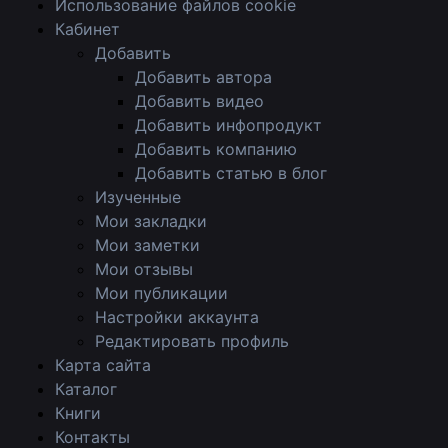
Использование файлов cookie
Кабинет
Добавить
Добавить автора
Добавить видео
Добавить инфопродукт
Добавить компанию
Добавить статью в блог
Изученные
Мои закладки
Мои заметки
Мои отзывы
Мои публикации
Настройки аккаунта
Редактировать профиль
Карта сайта
Каталог
Книги
Контакты