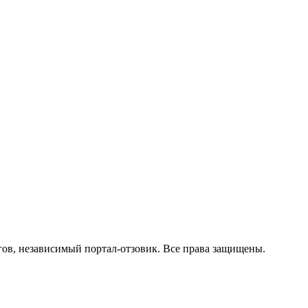
нгов, независимый портал-отзовик. Все права защищены.