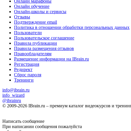
Онлайн марафоны
Онлайн обучение
Онлайн-школы и сервисы
Отзывы
Подтверждение email
Политика в отношении обработки персональных данных
Пользователи
Пользовательское соглашение
Правила публикации
Правила размещения отзывов
Правообладателям
Размещение информации на IBrain.ru
Регистрация
Редирект
Сброс пароля
Тренинги
info@ibrain.ru
info_wizard
@ibrainru
© 2009-2026 IBrain.ru – премиум каталог видеокурсов и трени
Написать сообщение
При написании сообщения пожалуйста